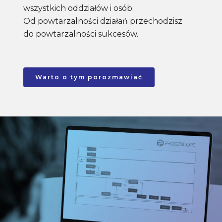
wszystkich oddziałów i osób.
Od powtarzalności działań przechodzisz
do powtarzalności sukcesów.
Warto o tym porozmawiać