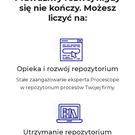
się nie kończy. Możesz
liczyć na:
Opieka i rozwój repozytorium
Stałe zaangażowanie eksperta Procescope
w repozytorium procesów Twojej firmy.
Utrzymanie repozytorium