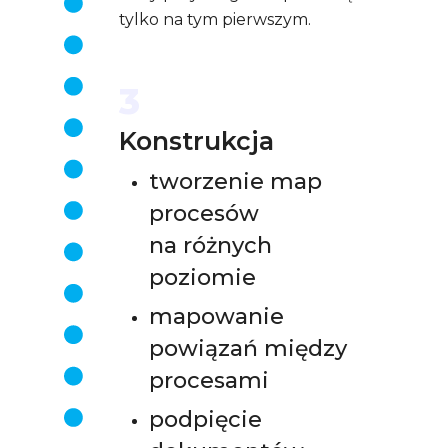
tylko na tym pierwszym.
3
Konstrukcja
tworzenie map
procesów
na różnych
poziomie
mapowanie
powiązań między
procesami
podpięcie