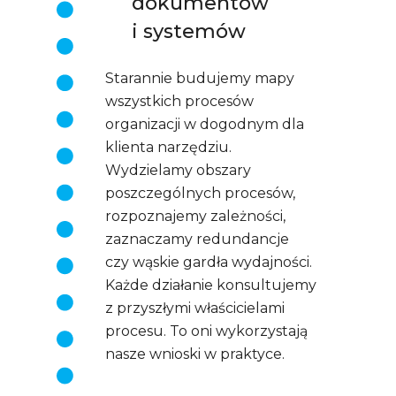
dokumentów
i systemów
Starannie budujemy mapy
wszystkich procesów
organizacji w dogodnym dla
klienta narzędziu.
Wydzielamy obszary
poszczególnych procesów,
rozpoznajemy zależności,
zaznaczamy redundancje
czy wąskie gardła wydajności.
Każde działanie konsultujemy
z przyszłymi właścicielami
procesu. To oni wykorzystają
nasze wnioski w praktyce.