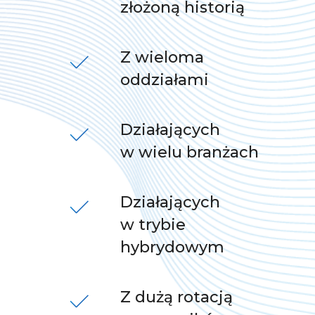
złożoną historią
Z wieloma
oddziałami
Działających
w wielu branżach
Działających
w trybie
hybrydowym
Z dużą rotacją