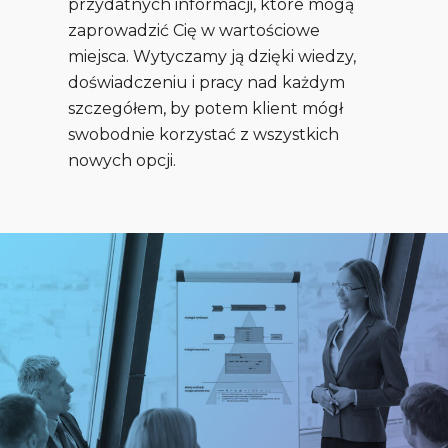
przydatnych informacji, które mogą
zaprowadzić Cię w wartościowe
miejsca. Wytyczamy ją dzięki wiedzy,
doświadczeniu i pracy nad każdym
szczegółem, by potem klient mógł
swobodnie korzystać z wszystkich
nowych opcji.