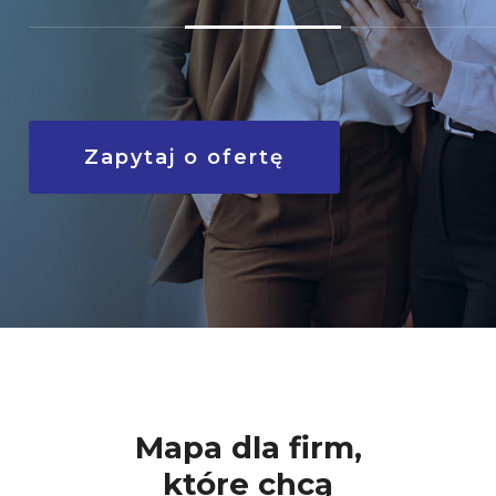
Zapytaj o ofertę
Mapa dla firm,
które chcą