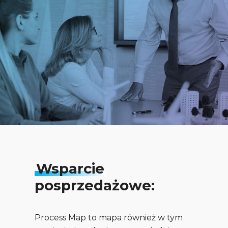
Wsparcie
posprzedażowe:
Process Map to mapa również w tym