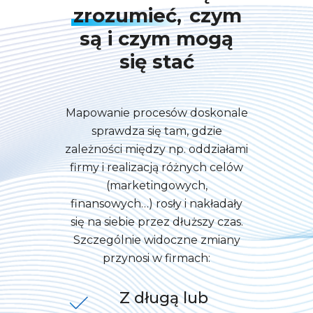
zrozumieć,
czym
są i czym mogą
się stać
Mapowanie procesów doskonale
sprawdza się tam, gdzie
zależności między np. oddziałami
firmy i realizacją różnych celów
(marketingowych,
finansowych…) rosły i nakładały
się na siebie przez dłuższy czas.
Szczególnie widoczne zmiany
przynosi w firmach:
Z długą lub