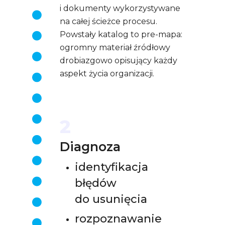
i dokumenty wykorzystywane
na całej ścieżce procesu.
Powstały katalog to pre-mapa:
ogromny materiał źródłowy
drobiazgowo opisujący każdy
aspekt życia organizacji.
2
Diagnoza
identyfikacja
błędów
do usunięcia
rozpoznawanie