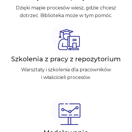
Dzięki mapie procesów wiesz, gdzie chcesz
dotrzeć. Biblioteka może w tym pomóc.
Szkolenia z pracy z repozytorium
Warsztaty i szkolenia dla pracowników
i właścicieli procesów.