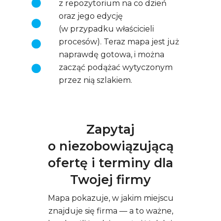
z repozytorium na co dzień
oraz jego edycję
(w przypadku właścicieli
procesów). Teraz mapa jest już
naprawdę gotowa, i można
zacząć podążać wytyczonym
przez nią szlakiem.
Zapytaj
o niezobowiązującą
ofertę i terminy dla
Twojej firmy
Mapa pokazuje, w jakim miejscu
znajduje się firma — a to ważne,