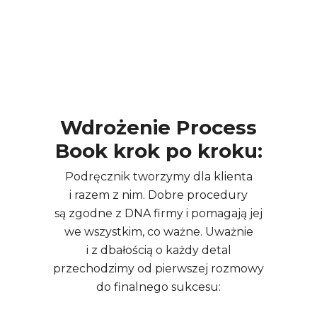
Wdrożenie Process
Book krok po kroku:
Podręcznik tworzymy dla klienta
i razem z nim. Dobre procedury
są zgodne z DNA firmy i pomagają jej
we wszystkim, co ważne. Uważnie
i z dbałością o każdy detal
przechodzimy od pierwszej rozmowy
do finalnego sukcesu: