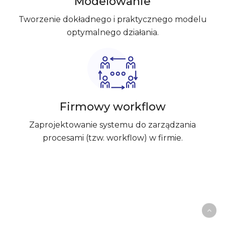
Modelowanie
Tworzenie dokładnego i praktycznego modelu
optymalnego działania.
Firmowy workflow
Zaprojektowanie systemu do zarządzania
procesami (tzw. workflow) w firmie.