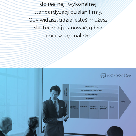
do realnej i wykonalnej
standardyzacji działań firmy.
Gdy widzisz, gdzie jesteś, możesz
skuteczniej planować, gdzie
chcesz się znaleźć.