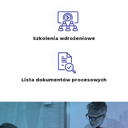
Szkolenia wdrożeniowe
Lista dokumentów procesowych