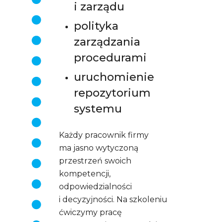
i zarządu
polityka
zarządzania
procedurami
uruchomienie
repozytorium
systemu
Każdy pracownik firmy
ma jasno wytyczoną
przestrzeń swoich
kompetencji,
odpowiedzialności
i decyzyjności. Na szkoleniu
ćwiczymy pracę