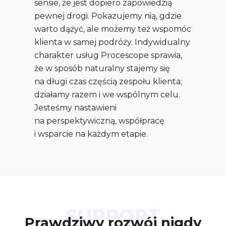
sensie, że jest dopiero zapowiedzią
pewnej drogi. Pokazujemy nią, gdzie
warto dążyć, ale możemy też wspomóc
klienta w samej podróży. Indywidualny
charakter usług Procescope sprawia,
że w sposób naturalny stajemy się
na długi czas częścią zespołu klienta;
działamy razem i we wspólnym celu.
Jesteśmy nastawieni
na perspektywiczną, współpracę
i wsparcie na każdym etapie.
SUPPORT
Prawdziwy rozwój nigdy