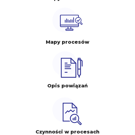
Mapy procesów
Opis powiązań
Czynności w procesach