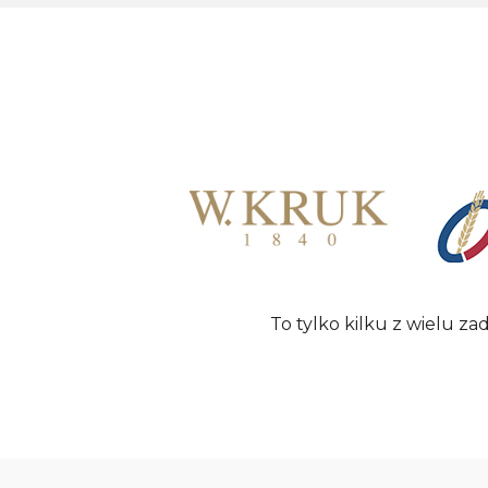
To tylko kilku z wielu z