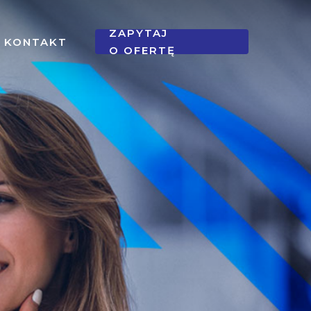
ZAPYTAJ
KONTAKT
O OFERTĘ