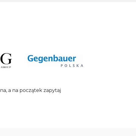
na, a na początek zapytaj