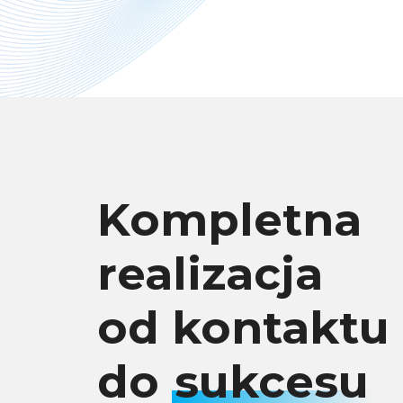
Kompletna
realizacja
od kontaktu
do
sukcesu