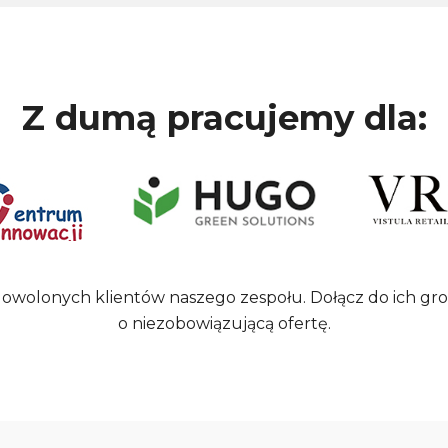
Z dumą pracujemy dla:
adowolonych klientów naszego zespołu. Dołącz do ich gro
o niezobowiązującą ofertę.