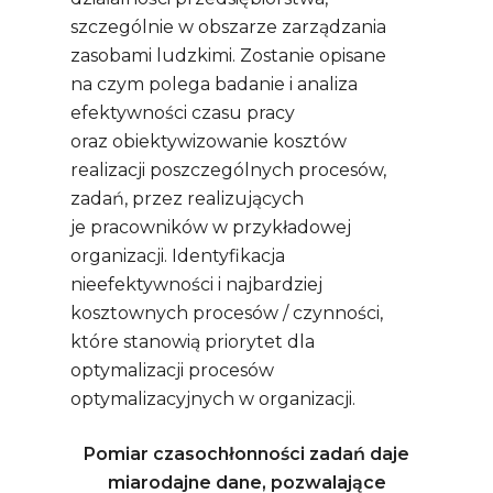
szczególnie w obszarze zarządzania
zasobami ludzkimi. Zostanie opisane
na czym polega badanie i analiza
efektywności czasu pracy
oraz obiektywizowanie kosztów
realizacji poszczególnych procesów,
zadań, przez realizujących
je pracowników w przykładowej
organizacji. Identyfikacja
nieefektywności i najbardziej
kosztownych procesów / czynności,
które stanowią priorytet dla
optymalizacji procesów
optymalizacyjnych w organizacji.
Pomiar czasochłonności zadań daje
miarodajne dane, pozwalające