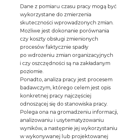
Dane z pomiaru czasu pracy mogą być
wykorzystane do zmierzenia
skuteczności wprowadzonych zmian.
Możliwe jest dokonanie porównania
czy koszty obsługi zmienionych
procesów faktycznie spadły
po wdrożeniu zmian organizacyjnych
i czy oszczędności są na zakładanym
poziomie.
Ponadto, analiza pracy jest procesem
badawczym, którego celem jest opis
konkretnej pracy najczęściej
odnoszącej się do stanowiska pracy.
Polega ona na gromadzeniu informacji,
analizowaniu i usytematyzowaniu
wyników, a następnie jej wykorzystaniu
w wykonywanej lub projektowanej