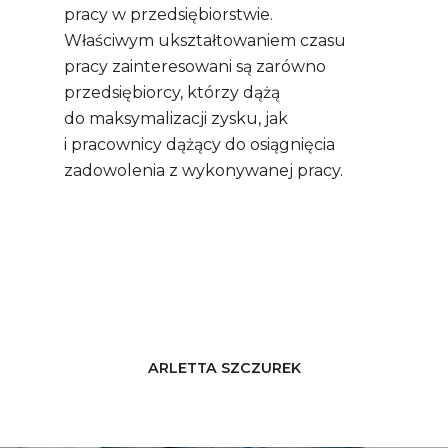
pracy w przedsiębiorstwie.
Właściwym ukształtowaniem czasu
pracy zainteresowani są zarówno
przedsiębiorcy, którzy dążą
do maksymalizacji zysku, jak
i pracownicy dążący do osiągnięcia
zadowolenia z wykonywanej pracy.
ARLETTA SZCZUREK