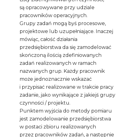
są opracowywane przy udziale
pracowników operacyjnych.
Grupy zadań mogą byś procesowe,
projektowe lub uzupełniające. Inaczej
mówiąc, całość działania
przedsiębiorstwa da się zamodelować
skończoną ilością zdefiniowanych
zadań realizowanych w ramach
nazwanych grup. Każdy pracownik
może jednoznacznie wskazać
i przypisać realizowane w trakcie pracy
zadanie, jako wynikające z jakiejś grupy
czynności / projektu.
Punktem wyjścia do metody pomiaru
jest zamodelowanie przedsiębiorstwa
w postaci zbioru realizowanych
przez pracowników zadań, a następnie