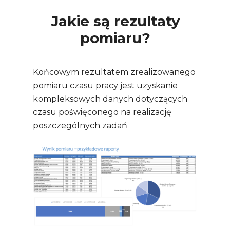
Jakie są rezultaty
pomiaru?
Końcowym rezultatem zrealizowanego
pomiaru czasu pracy jest uzyskanie
kompleksowych danych dotyczących
czasu poświęconego na realizację
poszczególnych zadań