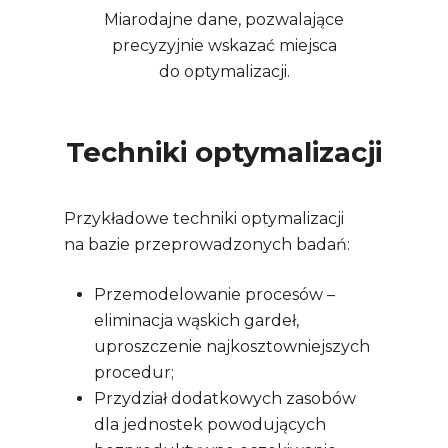
Miarodajne dane, pozwalające
precyzyjnie wskazać miejsca
do optymalizacji.
Techniki optymalizacji
Przykładowe techniki optymalizacji
na bazie przeprowadzonych badań:
Przemodelowanie procesów –
eliminacja wąskich gardeł,
uproszczenie najkosztowniejszych
procedur;
Przydział dodatkowych zasobów
dla jednostek powodujących