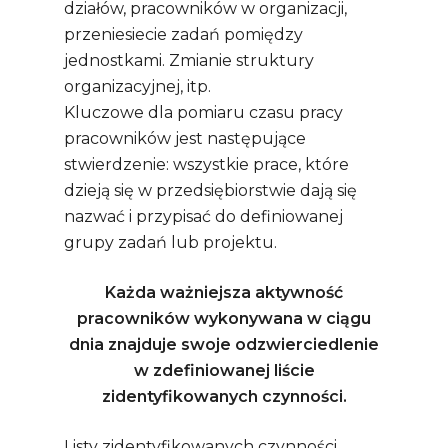
działów, pracowników w organizacji,
przeniesiecie zadań pomiędzy
jednostkami. Zmianie struktury
organizacyjnej, itp.
Kluczowe dla pomiaru czasu pracy
pracowników jest następujące
stwierdzenie: wszystkie prace, które
dzieją się w przedsiębiorstwie dają się
nazwać i przypisać do definiowanej
grupy zadań lub projektu.
Każda ważniejsza aktywność
pracowników wykonywana w ciągu
dnia znajduje swoje odzwierciedlenie
w zdefiniowanej liście
zidentyfikowanych czynności.
Listy zidentyfikowanych czynności,