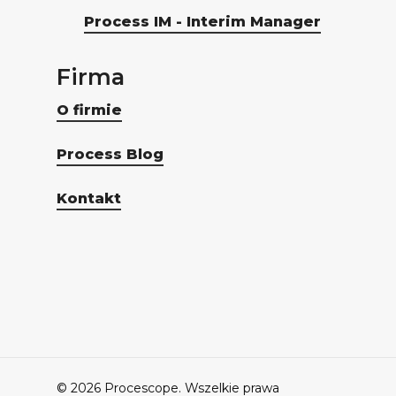
Process IM - Interim Manager
Firma
O firmie
Process Blog
Kontakt
© 2026 Procescope. Wszelkie prawa