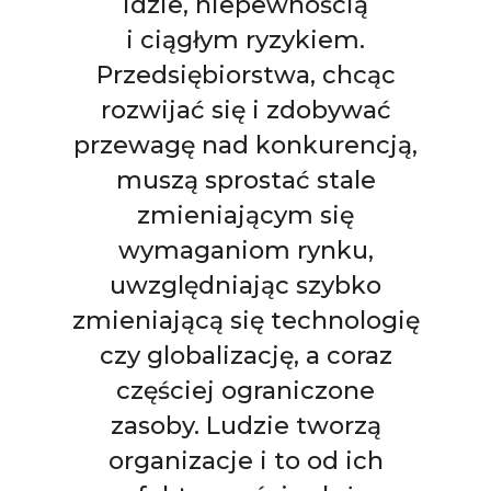
idzie, niepewnością
i ciągłym ryzykiem.
Przedsiębiorstwa, chcąc
rozwijać się i zdobywać
przewagę nad konkurencją,
muszą sprostać stale
zmieniającym się
wymaganiom rynku,
uwzględniając szybko
zmieniającą się technologię
czy globalizację, a coraz
częściej ograniczone
zasoby. Ludzie tworzą
organizacje i to od ich