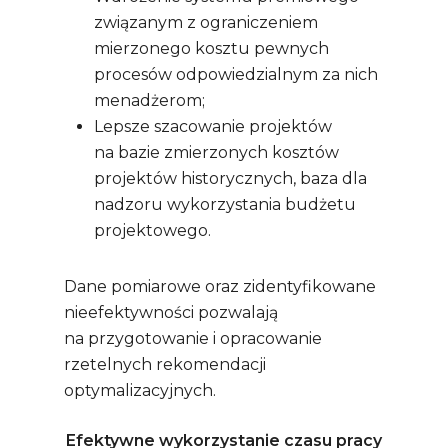
związanym z ograniczeniem
mierzonego kosztu pewnych
procesów odpowiedzialnym za nich
menadżerom;
Lepsze szacowanie projektów
na bazie zmierzonych kosztów
projektów historycznych, baza dla
nadzoru wykorzystania budżetu
projektowego.
Dane pomiarowe oraz zidentyfikowane
nieefektywności pozwalają
na przygotowanie i opracowanie
rzetelnych rekomendacji
optymalizacyjnych.
Efektywne wykorzystanie czasu pracy