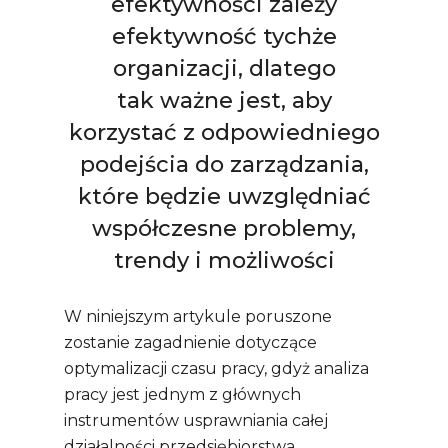
efektywności zależy
efektywność tychże
organizacji, dlatego
tak ważne jest, aby
korzystać z odpowiedniego
podejścia do zarządzania,
które będzie uwzględniać
współczesne problemy,
trendy i możliwości
W niniejszym artykule poruszone
zostanie zagadnienie dotyczące
optymalizacji czasu pracy, gdyż analiza
pracy jest jednym z głównych
instrumentów usprawniania całej
działalności przedsiębiorstwa,