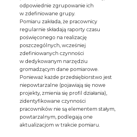
odpowiednie zgrupowanie ich
w zdefiniowane grupy.
Pomiaru zakłada, że pracownicy
regularnie składają raporty czasu
poświęconego na realizację
poszczególnych, wcześniej
zdefiniowanych czynności
w dedykowanym narzędziu
gromadzącym dane pomiarowe.
Ponieważ każde przedsiębiorstwo jest
niepowtarzalne (pojawiają się nowe
projekty, zmienia się profil działania),
zidentyfikowane czynności
pracowników nie są elementem stałym,
powtarzalnym, podlegają one
aktualizacjom w trakcie pomiaru.