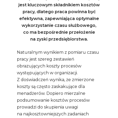
jest kluczowym składnikiem kosztów
pracy, dlatego praca powinna być
efektywna, zapewniająca optymalne
wykorzystanie czasu służbowego,
co ma bezpośrednie przełożenie
na zyski przedsiębiorstwa.
Naturalnym wynikiem z pomiaru czasu
pracy jest szereg zestawień
obrazujących koszty procesów
występujących w organizacji.
Z doświadczeń wynika, że zmierzone
koszty są często zaskakujące dla
menadżerów. Dopiero mierzalne
podsumowanie kosztów procesów
prowadzi do skupienia uwagi
na najkosztowniejszych zadaniach