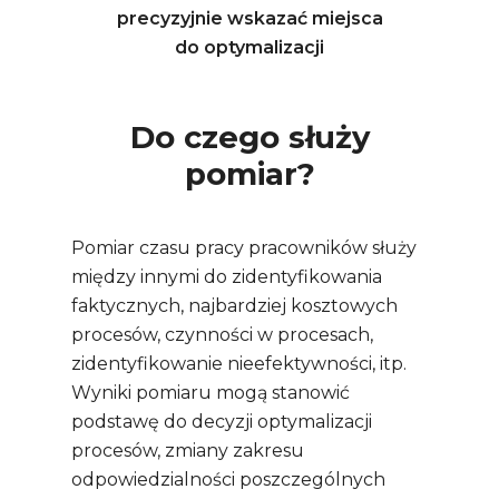
precyzyjnie wskazać miejsca
do optymalizacji
Do czego służy
pomiar?
Pomiar czasu pracy pracowników służy
między innymi do zidentyfikowania
faktycznych, najbardziej kosztowych
procesów, czynności w procesach,
zidentyfikowanie nieefektywności, itp.
Wyniki pomiaru mogą stanowić
podstawę do decyzji optymalizacji
procesów, zmiany zakresu
odpowiedzialności poszczególnych