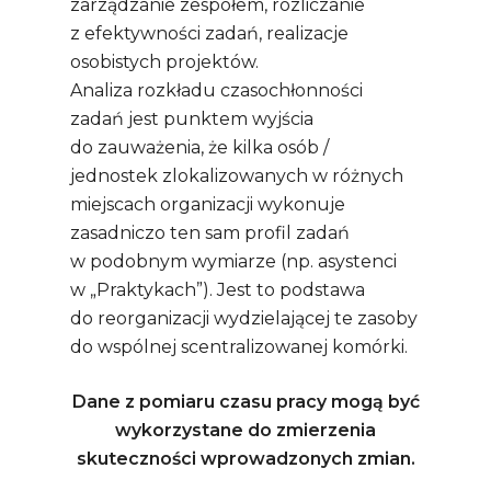
zarządzanie zespołem, rozliczanie
z efektywności zadań, realizacje
osobistych projektów.
Analiza rozkładu czasochłonności
zadań jest punktem wyjścia
do zauważenia, że kilka osób /
jednostek zlokalizowanych w różnych
miejscach organizacji wykonuje
zasadniczo ten sam profil zadań
w podobnym wymiarze (np. asystenci
w „Praktykach”). Jest to podstawa
do reorganizacji wydzielającej te zasoby
do wspólnej scentralizowanej komórki.
Dane z pomiaru czasu pracy mogą być
wykorzystane do zmierzenia
skuteczności wprowadzonych zmian.